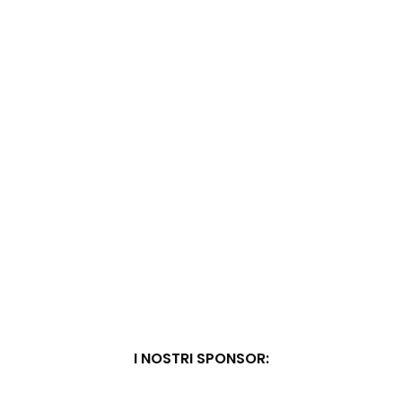
I NOSTRI SPONSOR: