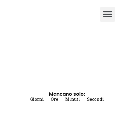
Mancano solo:
Giorni
Ore
Minuti
Secondi