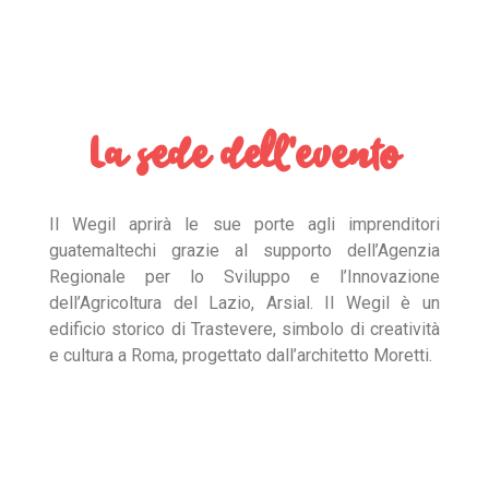
La sede dell'evento
Il Wegil aprirà le sue porte agli imprenditori
guatemaltechi grazie al supporto dell’Agenzia
Regionale per lo Sviluppo e l’Innovazione
dell’Agricoltura del Lazio, Arsial. Il Wegil è un
edificio storico di Trastevere, simbolo di creatività
e cultura a Roma, progettato dall’architetto Moretti.