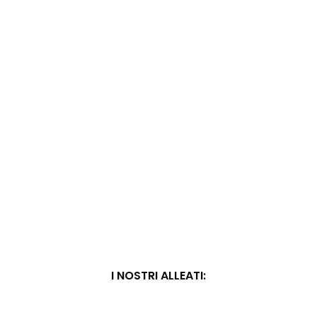
I NOSTRI ALLEATI: