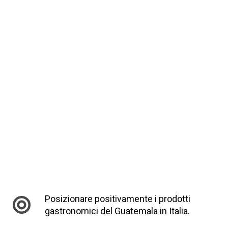
Posizionare positivamente i prodotti
gastronomici del Guatemala in Italia.