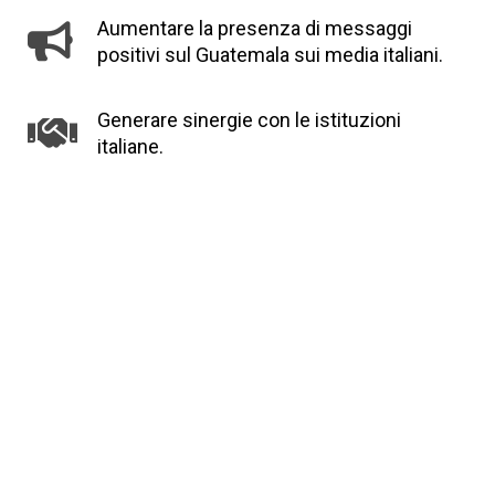
Aumentare la presenza di messaggi
positivi sul Guatemala sui media italiani.
Generare sinergie con le istituzioni
italiane.